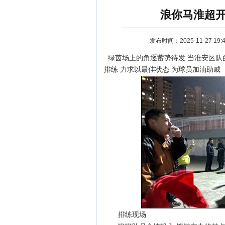
浪你马淮超
发布时间：2025-11-27 19:4
绿茵场上的角逐蓄势待发 当淮安区队
排练 力求以最佳状态 为球员加油助威
资讯
排练现场