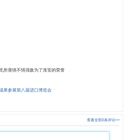
无所畏惧不惧强敌为了淮安的荣誉
术成果参展第八届进口博览会
查看全部0条评论>>