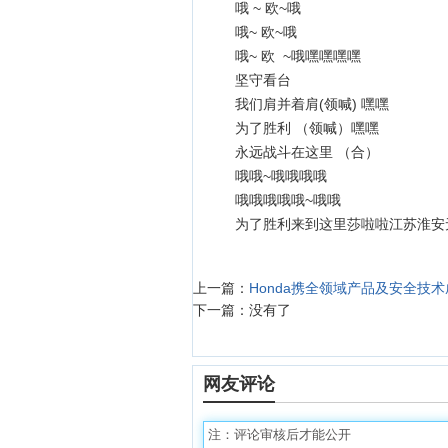
哦 ~ 欧~哦
哦~ 欧~哦
哦~ 欧 ~哦嘿嘿嘿嘿
坚守看台
我们肩并着肩(领喊) 嘿嘿
为了胜利 （领喊）嘿嘿
永远战斗在这里 （合）
哦哦~哦哦哦哦
哦哦哦哦哦~哦哦
为了胜利来到这里莎啦啦江苏淮安
上一篇：
Honda携全领域产品及安全技
下一篇：没有了
网友评论