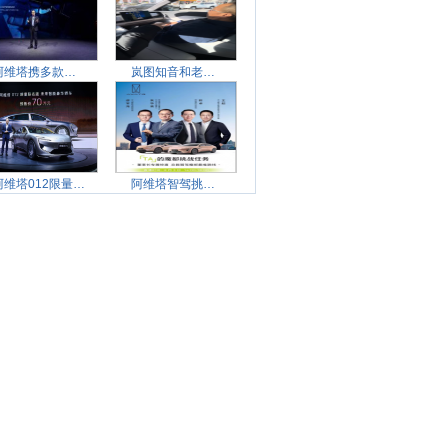
阿维塔携多款车型开启欧
岚图知音和老人畅聊黄梅
阿维塔012限量联名版全
阿维塔智驾挑战赛风云起